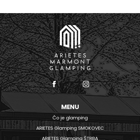
MENU
Čo je glamping
ARIETES Glamping SMOKOVEC
ARIETES Glamping ŠTRBA