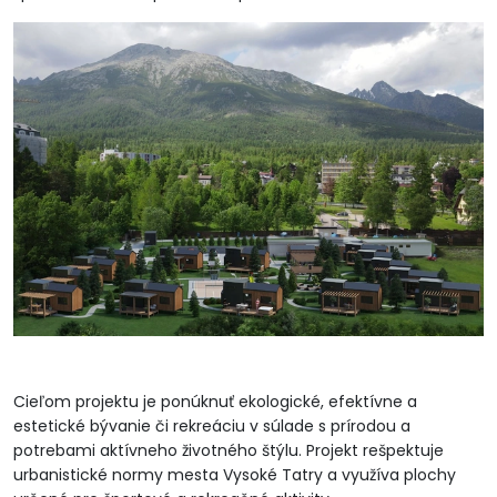
Cieľom projektu je ponúknuť ekologické, efektívne a
estetické bývanie či rekreáciu v súlade s prírodou a
potrebami aktívneho životného štýlu. Projekt rešpektuje
urbanistické normy mesta Vysoké Tatry a využíva plochy