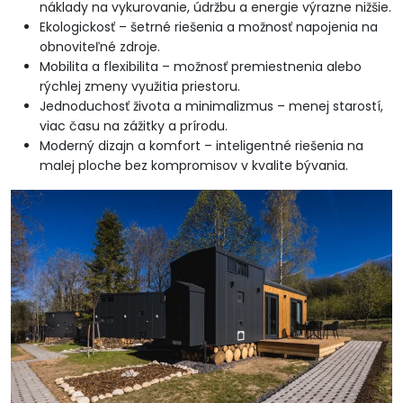
náklady na vykurovanie, údržbu a energie výrazne nižšie.
Ekologickosť – šetrné riešenia a možnosť napojenia na
obnoviteľné zdroje.
Mobilita a flexibilita – možnosť premiestnenia alebo
rýchlej zmeny využitia priestoru.
Jednoduchosť života a minimalizmus – menej starostí,
viac času na zážitky a prírodu.
Moderný dizajn a komfort – inteligentné riešenia na
malej ploche bez kompromisov v kvalite bývania.